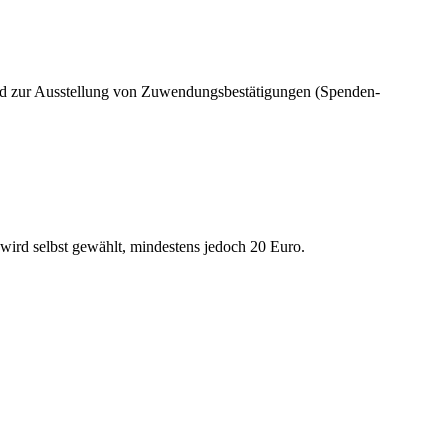
und zur Ausstellung von Zuwendungs­bestätigungen (Spenden­
 wird selbst gewählt, mindestens jedoch 20 Euro.