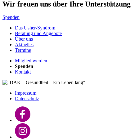
Wir freuen uns über Ihre Unterstützung
Spenden
Das Usher-Syndrom
Beratung und Angebote
Über uns
Aktuelles
Termine
Mitglied werden
Spenden
Kontakt
Impressum
Datenschutz