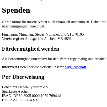
Spenden
Gerne könnt Ihr unsere Arbeit auch finanziell unterstützen. Leben 
bescheinigungen) berechtigt.
Finanzamt München, Steuer-Nummer: 143/218/70105
Vereinsregister Amtsgericht Aachen, VR 4853
Fördermitglied werden
Als Fördermitglied unterstützt Ihr den Verein regelmäßig und erhalte
Informiert Euch über die Vorteile unserer
Mitgliedschaft
.
Per Überweisung
Leben mit Usher-Syndrom e.V.
Sparkasse Aachen
IBAN: DE69 3905 0000 1070 7694 41
BIC: AACSDE33XXX